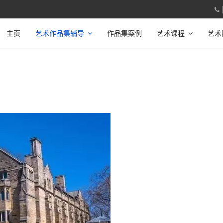
主页
艺术作品集辅导
作品集案例
艺术课程
艺术