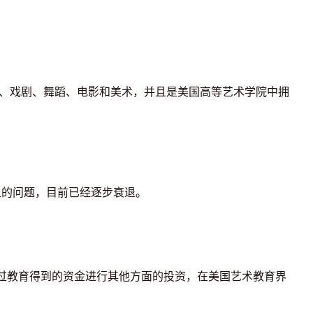
、戏剧、舞蹈、电影和美术，并且是美国高等艺术学院中拥
经营上的问题，目前已经逐步衰退。
通过教育得到的资金进行其他方面的投资，在美国艺术教育界