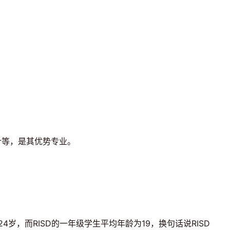
计等，是其优势专业。
，而RISD的一年级学生平均年龄为19，换句话说RISD