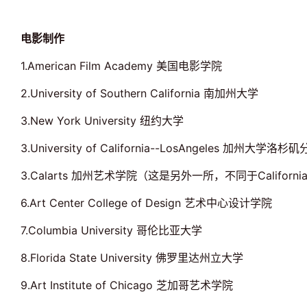
电影制作
1.American Film Academy 美国电影学院
2.University of Southern California 南加州大学
3.New York University 纽约大学
3.University of California--LosAngeles 加州大学洛杉
3.Calarts 加州艺术学院（这是另外一所，不同于CaliforniaInsti
6.Art Center College of Design 艺术中心设计学院
7.Columbia University 哥伦比亚大学
8.Florida State University 佛罗里达州立大学
9.Art Institute of Chicago 芝加哥艺术学院