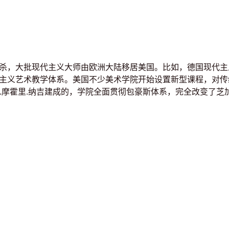
杀，大批现代主义大师由欧洲大陆移居美国。比如，德国现代主义
主义艺术教学体系。美国不少美术学院开始设置新型课程，对传
兹罗.摩霍里.纳吉建成的，学院全面贯彻包豪斯体系，完全改变了