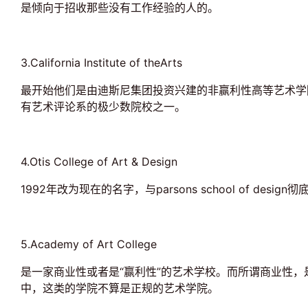
是倾向于招收那些没有工作经验的人的。
3.California Institute of theArts
最开始他们是由迪斯尼集团投资兴建的非赢利性高等艺术学
有艺术评论系的极少数院校之一。
4.Otis College of Art & Design
1992年改为现在的名字，与parsons school of
5.Academy of Art College
是一家商业性或者是“赢利性”的艺术学校。而所谓商业性
中，这类的学院不算是正规的艺术学院。