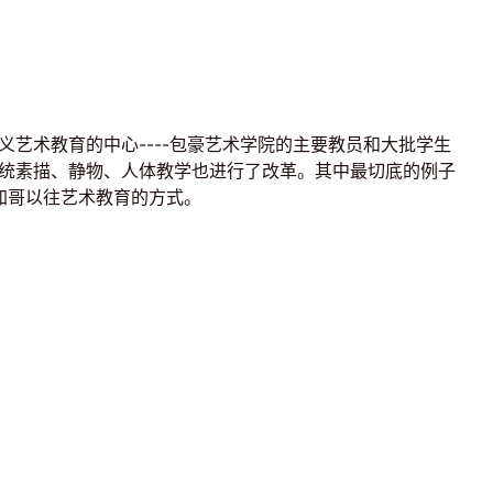
艺术教育的中心----包豪艺术学院的主要教员和大批学生
统素描、静物、人体教学也进行了改革。其中最切底的例子
芝加哥以往艺术教育的方式。