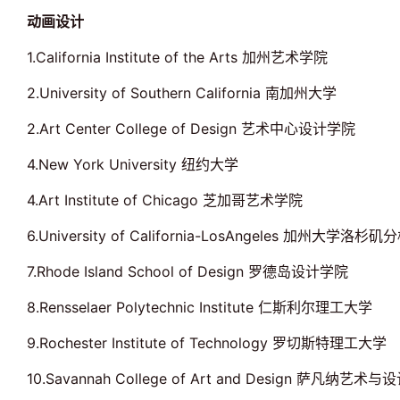
动画设计
1.California Institute of the Arts 加州艺术学院
2.University of Southern California 南加州大学
2.Art Center College of Design 艺术中心设计学院
4.New York University 纽约大学
4.Art Institute of Chicago 芝加哥艺术学院
6.University of California-LosAngeles 加州大学洛杉矶
7.Rhode Island School of Design 罗德岛设计学院
8.Rensselaer Polytechnic Institute 仁斯利尔理工大学
9.Rochester Institute of Technology 罗切斯特理工大学
10.Savannah College of Art and Design 萨凡纳艺术