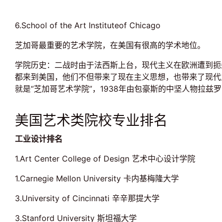
6.School of the Art Instituteof Chicago
芝加哥最重要的艺术学院，在美国有很高的学术地位。
学院历史：二战时由于法西斯上台，现代主义在欧洲遭到扼
都来到美国，他们不但带来了现在主义思想，也带来了现代
就是“芝加哥艺术学院”，1938年由包豪斯的中坚人物拉
美国艺术类院校专业排名
工业设计排名
1.Art Center College of Design 艺术中心设计学院
1.Carnegie Mellon University 卡内基梅隆大学
3.University of Cincinnati 辛辛那提大学
3.Stanford University 斯坦福大学