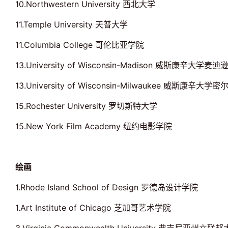
10.Northwestern University 西北大学
11.Temple University 天普大学
11.Columbia College 哥伦比亚学院
13.University of Wisconsin-Madison 威斯康辛大学麦
13.University of Wisconsin-Milwaukee 威斯康辛大
15.Rochester University 罗切斯特大学
15.New York Film Academy 纽约电影学院
绘画
1.Rhode Island School of Design 罗德岛设计学院
1.Art Institute of Chicago 芝加哥艺术学院