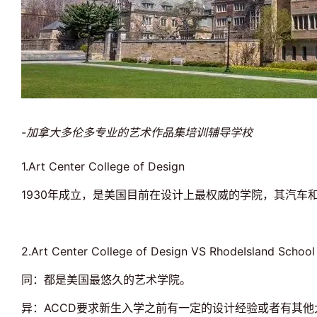
-加拿大多伦多专业的艺术作品集培训辅导学校
1.Art Center College of Design
1930年成立，是美国目前在设计上最权威的学院，其汽
2.Art Center College of Design VS RhodeIsland School
同：都是美国最悠久的艺术学院。
异：ACCD要求新生入学之前有一定的设计经验或者有其他大