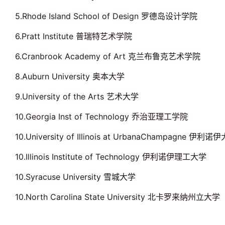
5.Rhode Island School of Design 罗德岛设计学院
6.Pratt Institute 普瑞特艺术学院
6.Cranbrook Academy of Art 克兰布鲁克艺术学院
8.Auburn University 奥本大学
9.University of the Arts 艺术大学
10.Georgia Inst of Technology 乔治亚理工学院
10.University of Illinois at UrbanaChampagne 
10.Illinois Institute of Technology 伊利诺伊理工大学
10.Syracuse University 雪城大学
10.North Carolina State University 北卡罗来纳州立大学