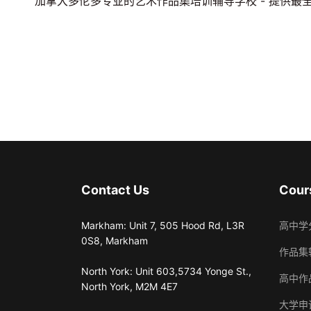
加拿大多伦多专业的艺术作品集培训辅导学校 - 提供最
Contact Us
Cour
Markham: Unit 7, 505 Hood Rd, L3R
高中学
0S8, Markham
作品集
North York: Unit 603,5734 Yonge St.,
高中作
North York, M2M 4E7
大学申