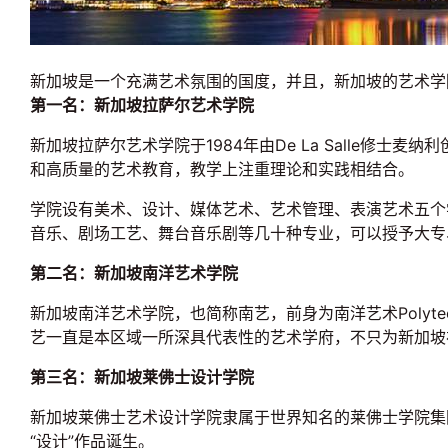
新加坡是一个充满艺术氛围的国度，并且，新加坡的艺术学
第一名：新加坡拉萨尔艺术学院
新加坡拉萨尔艺术学院于1984年由De La Salle
和高质量的艺术教育，教学上注重理论和实践相结合。
学院设有美术、设计、媒体艺术、艺术管理、表演艺术五个
音乐、剧场工艺、舞台音乐剧等几十种专业，可以授予大专
第二名：新加坡南洋艺术学院
新加坡南洋艺术学院，也简称南艺，前身为南洋艺术Polyte
艺一直是本区域一所深具代表性的艺术学府，不只为新加坡
第三名：新加坡莱佛士设计学院
新加坡莱佛士艺术设计学院隶属于世界知名的莱佛士学院集
“设计”作品诞生。