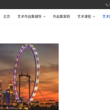
主页
艺术作品集辅导
作品集案例
艺术课程
艺术