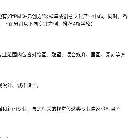
如“PMQ-元创方”这样集成创意文化产业中心。同时，香
，下面分别以不同专业为例，推荐4所学校
：
专业范围内包含对绘画、雕塑、混合媒介、国画、篆刻等方
观设计、城市设计。
媒和新闻专业，与之相关的视觉传达类专业自然也相当不