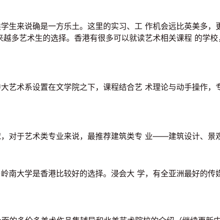
学生来说确是一方乐土。这里的实习、工 作机会远比英美多，更有
来越多艺术生的选择。香港有很多可以就读艺术相关课程 的学校
大艺术系设置在文学院之下，课程结合艺 术理论与动手操作，
，对于艺术类专业来说，最推荐建筑类专 业——建筑设计、景
岭南大学是香港比较好的选择。浸会大 学，有全亚洲最好的传