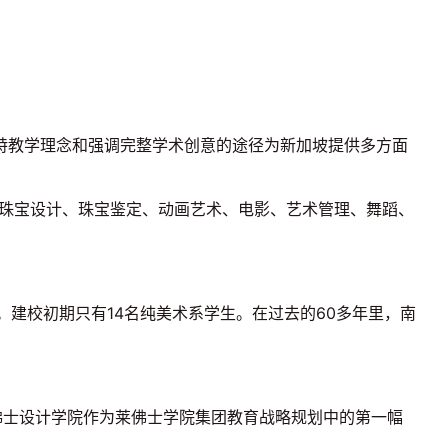
的独特教学理念和强调完整学术创意的途径为新加坡提供多方面
珠宝设计、珠宝鉴定、动画艺术、电影、艺术管理、舞蹈、
立。建校初期只有14名纯美术系学生。在过去的60多年里，南
佛士设计学院作为莱佛士学院集团教育战略规划中的第一幅