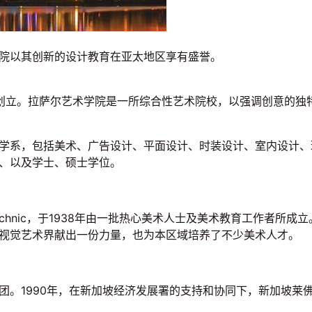
院以其创新的设计教育在亚太地区享有盛誉。
修士麦纳利创立。拉萨尔艺术学院是一所综合性艺术院校，以强调创意
学系，包括美术、广告设计、平面设计、时装设计、室内设计、
、以及学士、硕士学位。
chnic，于1938年由一批热心美术人士及美术教育工作者所成
视觉艺术界献出一份力量，也为本区域培养了不少美术人才。
团。1990年，在新加坡经济发展署的支持和协同下，新加坡莱