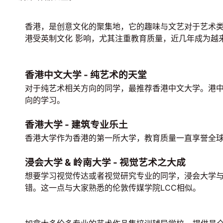
香港，是创意文化的聚集地，它的趣味与文艺对于艺术类
港受英制文化 影响，尤其注重教育质量，近几年成为越
香港中文大学 - 纯艺术的天堂
对于纯艺术相关方向的同学，最推荐香港中文大学。港中
向的学习。
香港大学 - 建筑专业乐土
香港大学作为香港的第一所大学，教育质量一直享誉全球
浸会大学 & 岭南大学 - 视觉艺术之大成
想要学习视觉传达或者视觉研究专业的同学，浸会大学与
错。这一点与大家熟悉的伦敦传媒学院LCC相似。