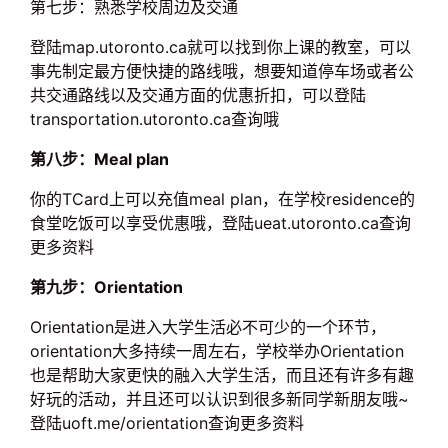
第七步：熟悉学校周边及交通
登陆map.utoronto.ca就可以找到你上课的教室，可以
事先制定最方便快捷的路线哦，想要知道停车场或者公
共交通路线以及交通方面的优惠折扣，可以登陆
transportation.utoronto.ca查询哦
第八步：Meal plan
你的TCard上可以充值meal plan，在学校residence的
食堂吃饭可以享受优惠哦，登陆ueat.utoronto.ca查询
更多资料
第九步：Orientation
Orientation是进入大学生活必不可少的一个环节，
orientation大多持续一周左右，学校举办Orientation
也是帮助大家更快的融入大学生活，而且还有许多有趣
好玩的活动，并且还可以认识到很多新同学新朋友哦~
登陆uoft.me/orientation查询更多资料