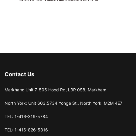
Contact Us
Markham: Unit 7, 505 Hood Rd, L3R 0S8, Markham
North York: Unit 603,5734 Yonge St., North York, M2M 4E7
TEL: 1-416-319-5784
TEL: 1-416-826-5816