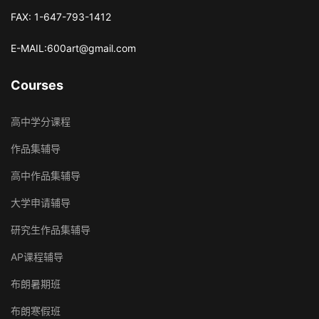
FAX: 1-647-793-1412
E-MAIL:600art@gmail.com
Courses
高中学分课程
作品集辅导
高中作品集辅导
大学申请辅导
研究生作品集辅导
AP课程辅导
布朗暑期班
布朗寒假班