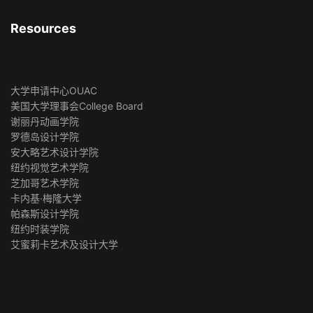
Resources
大学申请中心OUAC
美国大学理事会College Board
谢丽丹动画学院
罗德岛设计学院
安大略艺术设计学院
纽约视觉艺术学院
芝加哥艺术学院
卡内基·梅隆大学
帕森斯设计学院
纽约时装学院
艾蜜莉卡艺术及设计大学