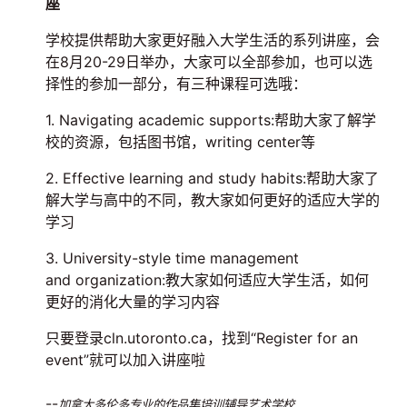
座
学校提供帮助大家更好融入大学生活的系列讲座，会
在8月20-29日举办，大家可以全部参加，也可以选
择性的参加一部分，有三种课程可选哦：
1. Navigating academic supports:帮助大家了解学
校的资源，包括图书馆，writing center等
2. Effective learning and study habits:帮助大家了
解大学与高中的不同，教大家如何更好的适应大学的
学习
3. University-style time management
and organization:教大家如何适应大学生活，如何
更好的消化大量的学习内容
只要登录cln.utoronto.ca，找到“Register for an
event”就可以加入讲座啦
--
加拿大多伦多专业的作品集培训辅导艺术学校