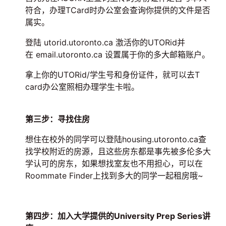
符合，办理TCard时办公室会查询你提供的文件是否
属实。
登陆 utorid.utoronto.ca 激活你的UTORid并
在 email.utoronto.ca 设置属于你的多大邮箱账户。
拿上你的UTORid/学生号和身份证件，就可以去T
card办公室照相办理学生卡啦。
第三步：寻找住房
想住在校外的同学可以登陆housing.utoronto.ca查
找学校附近的房源，且这些房东都是事先被多伦多大
学认可的房东，如果想找室友也不用担心，可以在
Roommate Finder上找到多大的同学一起租房哦~
第四步：加入大学提供的University Prep Series讲