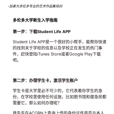
-加拿大多伦多专业的艺术作品集培训
多伦多大学新生入学指南
第一步：下载Student Life APP
Student Life APP是一个很好的小帮手，能帮你快速
的找到关于学校的信息以及学校正在发生的热门事
件，赶快登陆iTunes Store或者Google Play下载
吧。
第二步：办理学生卡，激活学生账户
学生卡是大学里必不可少的，它代表着你学生的身
份，在学校里使用任何设施，比如图书馆和健身房都
需要它，那么如何办理呢？
首先先在ACORN上查询上传的身份证件是否与本人