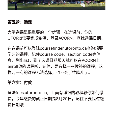
第五步：选课
大学选课是很重要的一个步骤，在选课前，你的
UTORid需要完成激活，登录ACORN，查找选课日期。
在选课前可以登陆coursefinder.utoronto.ca查询想要
学习的课程，记住course code，section code等信
息，列出list，到了选课日期那天就可以在ACORN上
enroll你的课程啦，记住，要选择一些候补的课程，这
样万一有的课程无法选择，也不会手忙脚乱了。
第六步：付款
登陆fees.utoronto.ca，上面有详细的教程教你如何缴
费，今年缴费的截止日期是8月29日，记住不要错过缴
费日期哦